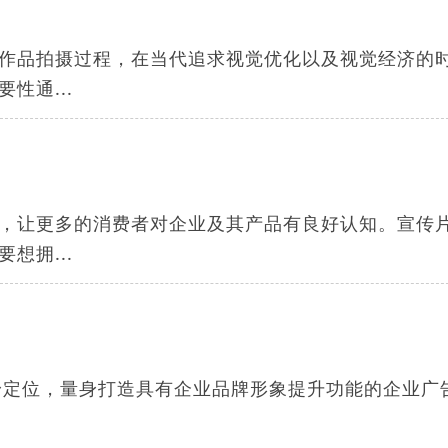
作品拍摄过程，在当代追求视觉优化以及视觉经济的
性通...
，让更多的消费者对企业及其产品有良好认知。宣传
想拥...
定位，量身打造具有企业品牌形象提升功能的企业广