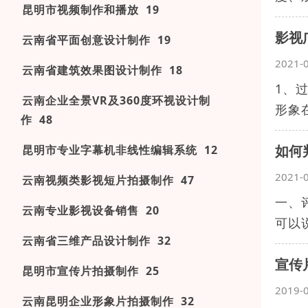
昆明市视频制作和播放 19
影视
云南省平面创意设计制作 19
2021-
云南省建筑效果图设计制作 18
1、
云南企业全景VR及360度环视设计制
形象
作 48
如何
昆明市专业字幕机非线性编辑系统 12
2021-
云南视频类影视短片拍摄制作 47
一、
云南专业影视设备销售 20
可以
云南省三维产品设计制作 32
宣传
昆明市宣传片拍摄制作 25
2019-
云南昆明企业形象片拍摄制作 32