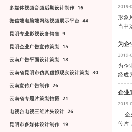
2019-
多媒体视频音频后期设计制作 16
形象
微信端电脑端网络视频展示平台 44
当中
昆明专业影视设备销售 9
为企
昆明企业广告宣传策划 15
2019-
云南广告平面设计策划 18
为企
云南省昆明市仿真虚拟现实设计策划 30
经成
云南宣传广告制作 26
企业
云南省专题片策划拍摄 21
2019-
电视台电视三维片头设计 26
企业
传片，
昆明市多媒体设计制作 19