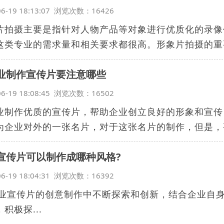
06-19 18:13:07 浏览次数：16426
片拍摄主要是指针对人物产品等对象进行优质化的录像
这类专业的需求量和相关要求都很高。形象片拍摄的重要
业制作宣传片要注意哪些
06-19 18:08:45 浏览次数：16502
业制作优质的宣传片，帮助企业创立良好的形象和宣传
为企业对外的一张名片，对于这张名片的制作，但是，要
宣传片可以制作成哪种风格?
06-19 18:04:31 浏览次数：16392
宣传片的创意制作中不断探索和创新，结合企业自身
积极探...