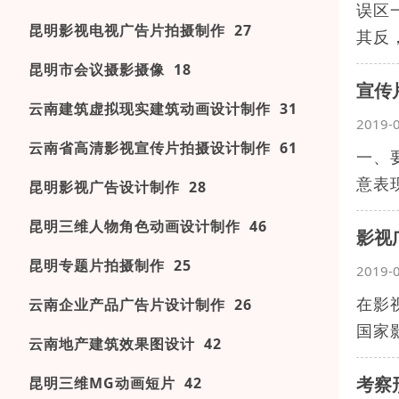
误区
昆明影视电视广告片拍摄制作 27
其反
昆明市会议摄影摄像 18
宣传
云南建筑虚拟现实建筑动画设计制作 31
2019-
云南省高清影视宣传片拍摄设计制作 61
一、
意表
昆明影视广告设计制作 28
昆明三维人物角色动画设计制作 46
影视
昆明专题片拍摄制作 25
2019-
在影
云南企业产品广告片设计制作 26
国家
云南地产建筑效果图设计 42
考察
昆明三维MG动画短片 42