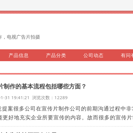
作，电视广告片拍摄
产品信息
产品分类
公司动态
有问
片制作的基本流程包括哪些方面？
01-31 19:41:21 浏览次数：12289
创意提案很多公司在宣传片制作公司的前期沟通过程中
能更好地充实企业所要宣传的内容。故而很多的宣传片制