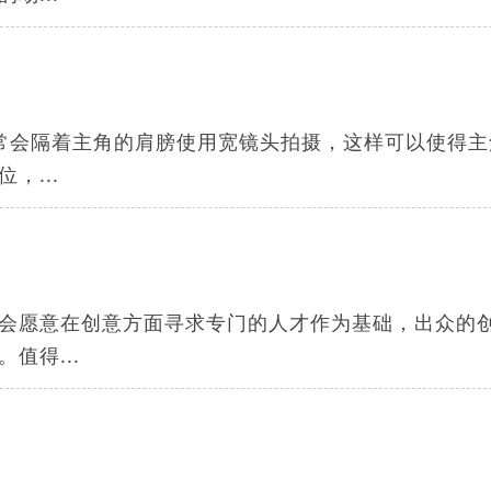
常会隔着主角的肩膀使用宽镜头拍摄，这样可以使得主
，...
会愿意在创意方面寻求专门的人才作为基础，出众的
值得...