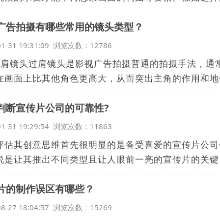
广告拍摄有哪些常用的镜头类型？
01-31 19:31:09 浏览次数：12786
过肩镜头过肩镜头是影视广告拍摄普通的拍摄手法，通
在画面上比其他角色更高大，从而突出主角的作用和地位
判断宣传片公司的可靠性?
01-31 19:29:54 浏览次数：11863
评估其创意思维首先很明显的是备受喜爱的宣传片公司
说是让其推出不同类型且让人眼前一亮的宣传片的关键。
片的制作误区有哪些？
08-27 18:04:57 浏览次数：15269