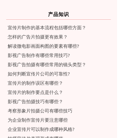
产品知识
宣传片制作的基本流程包括哪些方面？
怎样的广告片拍摄更有效果？
解读微电影画面构图的要素有哪些?
影视广告制作有哪些常用技巧?
影视广告拍摄有哪些常用的镜头类型？
如何判断宣传片公司的可靠性?
宣传片的制作误区有哪些？
宣传片的制作要点是什么？
影视广告拍摄技巧有哪些？
考察形象片拍摄公司有哪些技巧
为企业制作宣传片要注意哪些
企业宣传片可以制作成哪种风格?