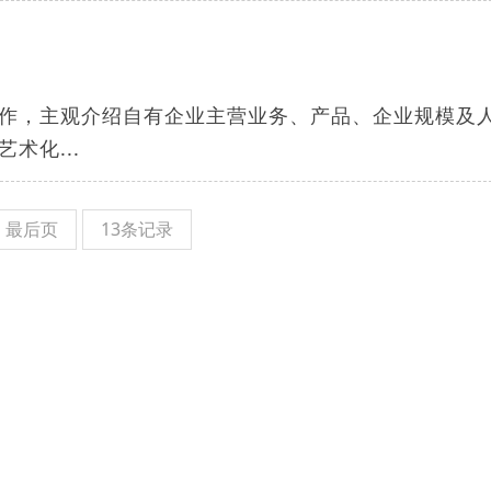
作，主观介绍自有企业主营业务、产品、企业规模及
术化...
最后页
13条记录