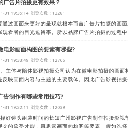
的广告片拍摄更有效果？
01-31 19:35:14 浏览次数：12281
要通过画面来更好的呈现就根本而言广告片拍摄的画面
强观看者的目光逗留率。所以品牌广告片拍摄的过程中，
微电影画面构图的要素有哪些?
01-31 19:33:49 浏览次数：12766
1、主体与陪体影视拍摄公司认为在微电影拍摄的画面
是反映画面内容与主题的主要载体。因此广告影视拍摄公
广告制作有哪些常用技巧?
01-31 19:32:11 浏览次数：12039
选择好镜头组装时间的长短广州影视广告制作拍摄影视
观众的承受才能，再思索画面的构图等要素。假如选择的