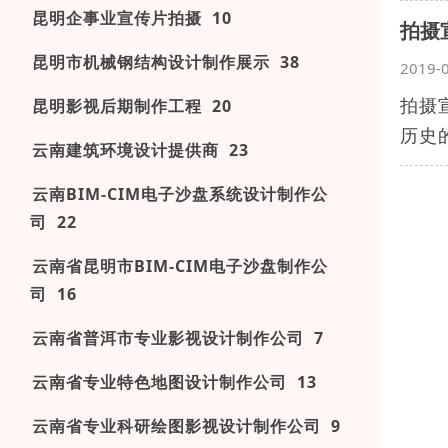
昆明企事业宣传片拍摄 10
拍摄
昆明市机械钢结构设计制作展示 38
2019-
拍摄
昆明影视后期制作工程 20
历史
云南建筑环境设计提供商 23
云南BIM-CIM电子沙盘系统设计制作公
司 22
云南省昆明市BIM-CIM电子沙盘制作公
司 16
云南省普洱市专业影视设计制作公司 7
云南省专业特色地图设计制作公司 13
云南省专业科研绘图影视设计制作公司 9