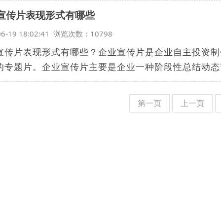
宣传片表现形式有哪些
06-19 18:02:41 浏览次数：10798
宣传片表现形式有哪些？企业宣传片是企业自主投资制
的专题片。企业宣传片主要是企业一种阶段性总结动态艺
第一页
上一页