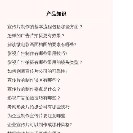
产品知识
宣传片制作的基本流程包括哪些方面？
怎样的广告片拍摄更有效果？
解读微电影画面构图的要素有哪些?
影视广告制作有哪些常用技巧?
影视广告拍摄有哪些常用的镜头类型？
如何判断宣传片公司的可靠性?
宣传片的制作误区有哪些？
宣传片的制作要点是什么？
影视广告拍摄技巧有哪些？
考察形象片拍摄公司有哪些技巧
为企业制作宣传片要注意哪些
企业宣传片可以制作成哪种风格?