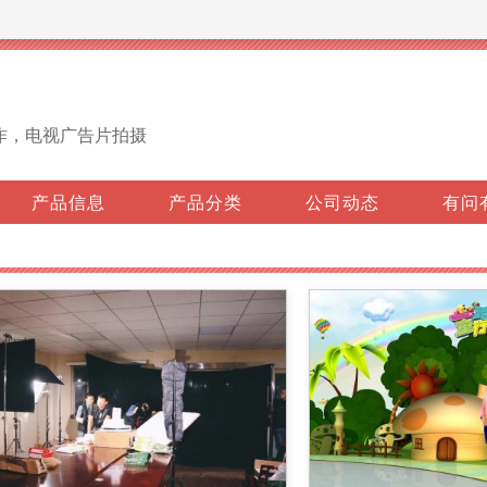
作，电视广告片拍摄
产品信息
产品分类
公司动态
有问