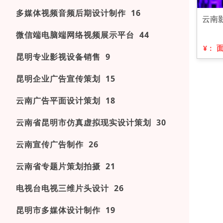
多媒体视频音频后期设计制作 16
云南
微信端电脑端网络视频展示平台 44
¥：
昆明专业影视设备销售 9
昆明企业广告宣传策划 15
云南广告平面设计策划 18
云南省昆明市仿真虚拟现实设计策划 30
云南宣传广告制作 26
云南省专题片策划拍摄 21
电视台电视三维片头设计 26
昆明市多媒体设计制作 19