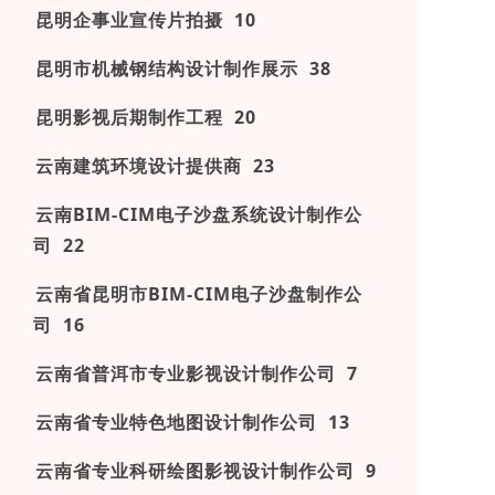
昆明企事业宣传片拍摄 10
昆明市机械钢结构设计制作展示 38
昆明影视后期制作工程 20
云南建筑环境设计提供商 23
云南BIM-CIM电子沙盘系统设计制作公
司 22
云南省昆明市BIM-CIM电子沙盘制作公
司 16
云南省普洱市专业影视设计制作公司 7
云南省专业特色地图设计制作公司 13
云南省专业科研绘图影视设计制作公司 9