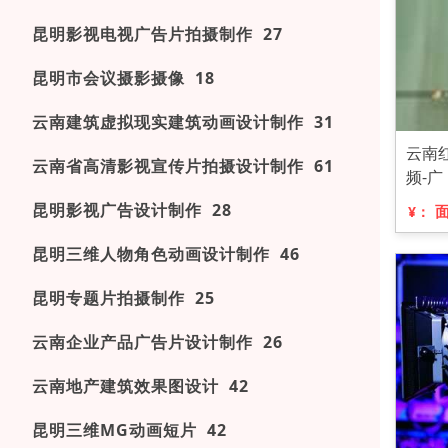
昆明影视电视广告片拍摄制作 27
昆明市会议摄影摄像 18
云南建筑虚拟现实建筑动画设计制作 31
云南
云南省高清影视宣传片拍摄设计制作 61
频-广
昆明影视广告设计制作 28
¥：
昆明三维人物角色动画设计制作 46
昆明专题片拍摄制作 25
云南企业产品广告片设计制作 26
云南地产建筑效果图设计 42
昆明三维MG动画短片 42