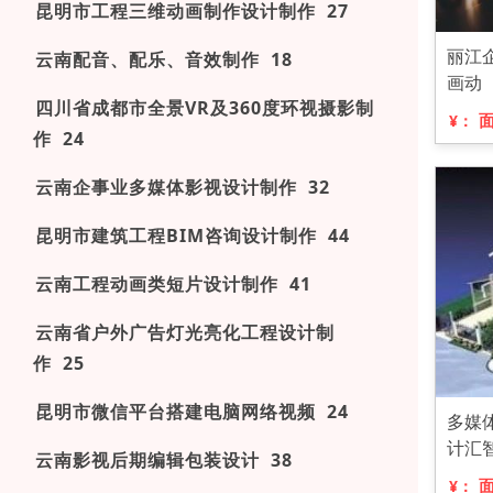
昆明市工程三维动画制作设计制作 27
丽江
云南配音、配乐、音效制作 18
画动
四川省成都市全景VR及360度环视摄影制
¥：
作 24
云南企事业多媒体影视设计制作 32
昆明市建筑工程BIM咨询设计制作 44
云南工程动画类短片设计制作 41
云南省户外广告灯光亮化工程设计制
作 25
昆明市微信平台搭建电脑网络视频 24
多媒
计汇
云南影视后期编辑包装设计 38
¥：