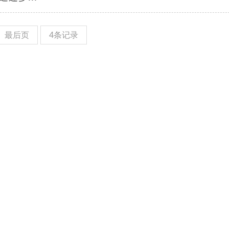
最后页
4条记录