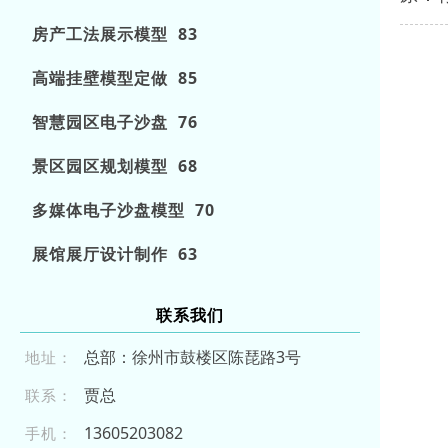
房产工法展示模型 83
高端挂壁模型定做 85
智慧园区电子沙盘 76
景区园区规划模型 68
多媒体电子沙盘模型 70
展馆展厅设计制作 63
联系我们
总部：徐州市鼓楼区陈琵路3号
地址：
贾总
联系：
13 60 52 0 3 08 2
手机：