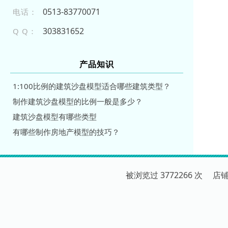
051 3-8 37 700 71
电话：
303831652
Q Q：
产品知识
1:100比例的建筑沙盘模型适合哪些建筑类型？
制作建筑沙盘模型的比例一般是多少？
建筑沙盘模型有哪些类型
有哪些制作房地产模型的技巧？
被浏览过 3772266 次 店