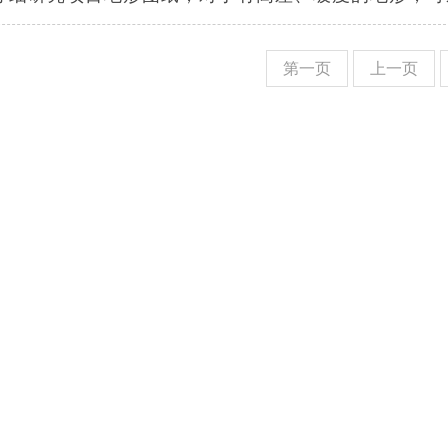
第一页
上一页