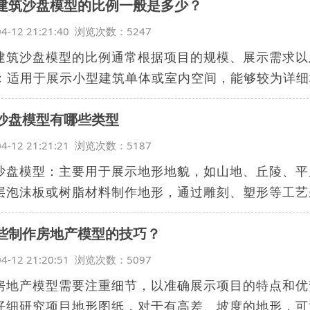
建筑沙盘模型的比例一般是多少？
04-12 21:21:40 浏览次数：5247
建筑沙盘模型的比例通常根据项目的规模、展示需求以
50：适用于展示小型建筑单体或室内空间，能够较为详细地
沙盘模型有哪些类型
04-12 21:21:21 浏览次数：5187
沙盘模型：主要用于展示地形地貌，如山地、丘陵、平
层泡沫板或树脂材料制作地形，通过雕刻、塑形等工艺来
些制作房地产模型的技巧？
04-12 21:20:51 浏览次数：5097
房地产模型需要注重细节，以准确展示项目的特点和优
仔细研究项目地形图纸，对于有高差、坡度的地形，可通