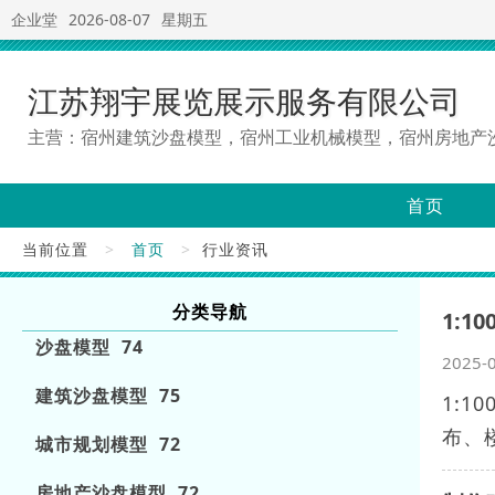
企业堂
2026-08-07
星期五
江苏翔宇展览展示服务有限公司
主营：宿州建筑沙盘模型，宿州工业机械模型，宿州房地产
首页
当前位置
>
首页
>
行业资讯
分类导航
1:
沙盘模型 74
2025-
建筑沙盘模型 75
1:
布、
城市规划模型 72
房地产沙盘模型 72