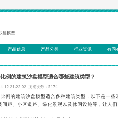
沙盘模型
产品信息
产品分类
行业资讯
有问
100比例的建筑沙盘模型适合哪些建筑类型？
04-12 21:22:02 浏览次数：5174
100比例的建筑沙盘模型适合多种建筑类型，以下是一
楼间距、小区道路、绿化景观以及休闲设施等，让人们直.