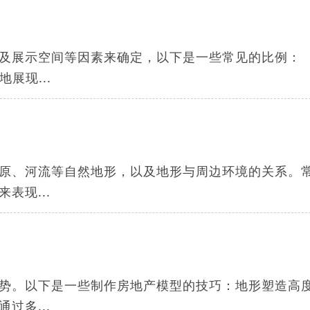
及展示空间等因素来确定，以下是一些常见的比例：
展现...
原、河流等自然地形，以及地形与周边环境的关系。
表现...
势。以下是一些制作房地产模型的技巧：地形塑造高
过多...