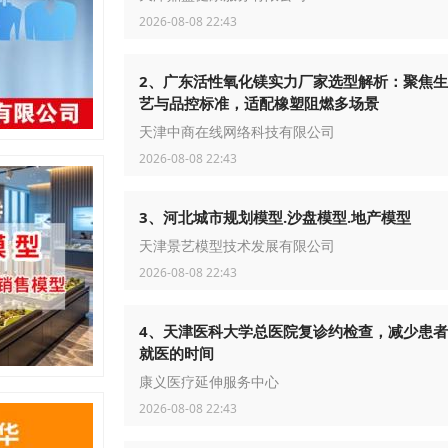
2026-08-08 22:43
2、广东活性氧化镁实力厂家选型解析：聚焦
艺与品控标准，适配橡塑阻燃多场景
天津中商在线网络科技有限公司
2026-08-08 22:43
3、河北城市规划模型.沙盘模型.地产模型
天津景艺模型技术发展有限公司
2026-08-08 22:43
4、天津医科大学总医院复诊约检查，减少患
就医的时间
康义医疗延伸服务中心
2026-08-08 22:43