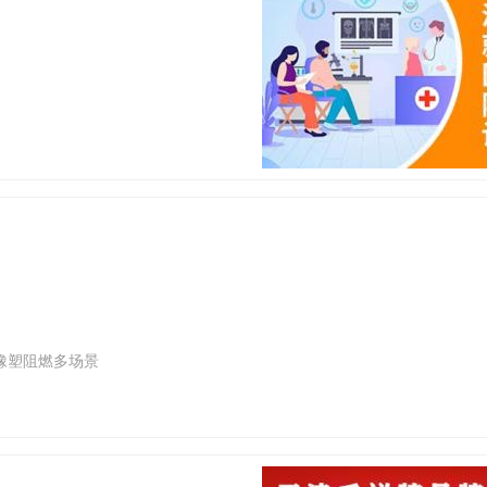
橡塑阻燃多场景