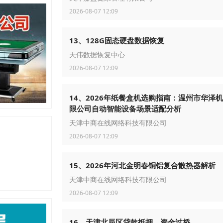
2026-08-07 12:09
13、128G固态硬盘数据恢复
天伟数据恢复中心
2026-08-07 12:09
14、2026年纸餐盒机选购指南：温州市华泽
限公司自动智能设备场景适配分析
天津中商在线网络科技有限公司
2026-08-07 12:09
15、2026年河北金明春铜铝复合散热器解析
天津中商在线网络科技有限公司
2026-08-07 12:09
16、天津北辰区贷款抵押，资金过桥