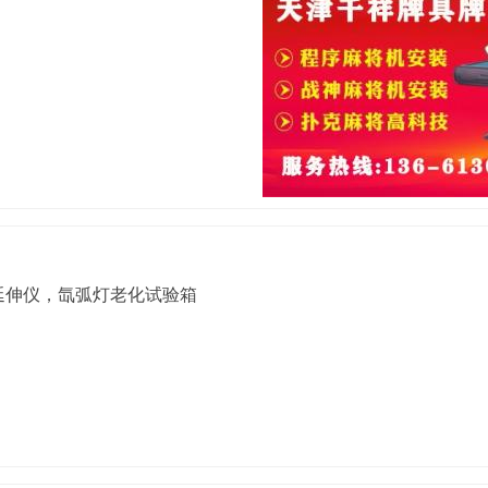
延伸仪，氙弧灯老化试验箱