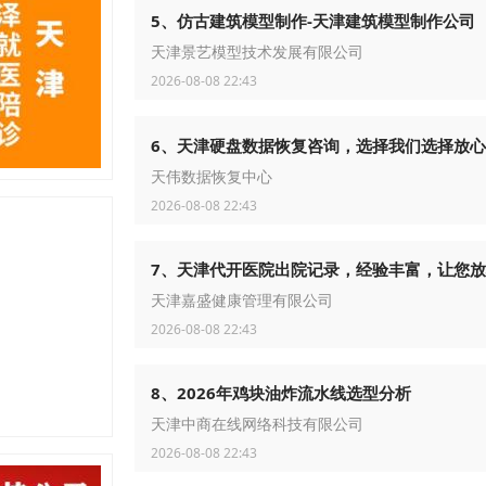
5、仿古建筑模型制作-天津建筑模型制作公司
天津景艺模型技术发展有限公司
2026-08-08 22:43
6、天津硬盘数据恢复咨询，选择我们选择放心
天伟数据恢复中心
2026-08-08 22:43
7、天津代开医院出院记录，经验丰富，让您
天津嘉盛健康管理有限公司
2026-08-08 22:43
8、2026年鸡块油炸流水线选型分析
天津中商在线网络科技有限公司
2026-08-08 22:43