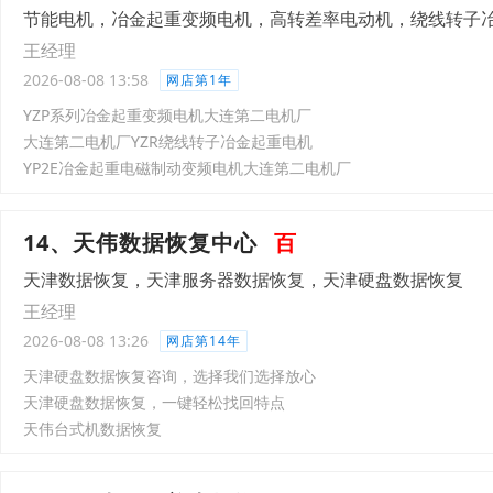
节能电机，冶金起重变频电机，高转差率电动机，绕线转子
王经理
2026-08-08 13:58
网店第1年
YZP系列冶金起重变频电机大连第二电机厂
大连第二电机厂YZR绕线转子冶金起重电机
YP2E冶金起重电磁制动变频电机大连第二电机厂
14、天伟数据恢复中心
百
天津数据恢复，天津服务器数据恢复，天津硬盘数据恢复
王经理
2026-08-08 13:26
网店第14年
天津硬盘数据恢复咨询，选择我们选择放心
天津硬盘数据恢复，一键轻松找回特点
天伟台式机数据恢复