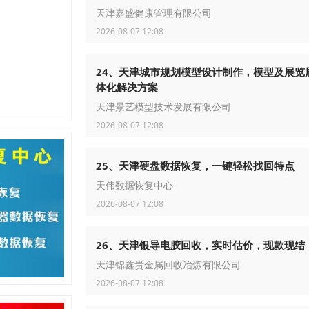
天津嘉盛健康管理有限公司
2026-08-07 12:08
24、天津城市规划模型设计制作，模型及展览
体化解决方案
天津景艺模型技术发展有限公司
2026-08-07 12:08
25、天津硬盘数据恢复，一键轻松找回特点
天伟数据恢复中心
2026-08-07 12:08
26、天津银导电胶回收，实时估价，现款现结
天津锦鑫贵金属回收冶炼有限公司
2026-08-07 12:08