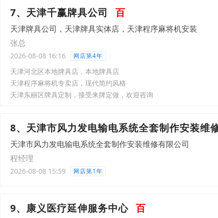
7、天津千赢牌具公司
百
天津牌具公司，天津牌具实体店，天津程序麻将机安装
张总
2026-08-08 16:16
网店第4年
天津河北区本地牌具店，本地牌具店
天津程序麻将机专卖店，现代简约风格
天津东丽区牌具定制，接受来牌定做，欢迎咨询
8、天津市风力发电输电系统全套制作安装维
天津市风力发电输电系统全套制作安装维修有限公司
程经理
2026-08-08 15:59
网店第1年
9、康义医疗延伸服务中心
百