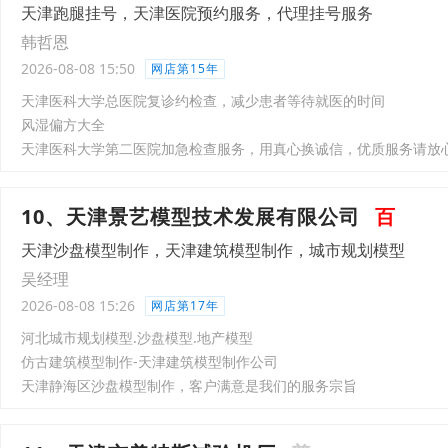
天津跑腿挂号，天津医院预约服务，代理挂号服务
韩哲恩
2026-08-08 15:50
网店第15年
天津医科大学总医院复诊约检查，减少患者等待就医的时间
风湿偏方大全
天津医科大学第二医院加急检查服务，用真心换诚信，优质服务请放
10、天津景艺模型技术发展有限公司
百
天津沙盘模型制作，天津建筑模型制作，城市规划模型
吴经理
2026-08-08 15:26
网店第17年
河北城市规划模型.沙盘模型.地产模型
仿古建筑模型制作-天津建筑模型制作公司
天津静海区沙盘模型制作，客户满意是我们的服务宗旨