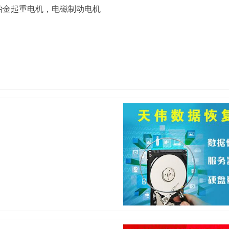
冶金起重电机，电磁制动电机