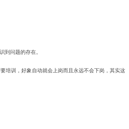
识到问题的存在。
需要培训，好象自动就会上岗而且永远不会下岗，其实这