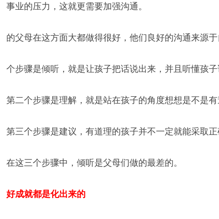
事业的压力，这就更需要加强沟通。
的父母在这方面大都做得很好，他们良好的沟通来源于
个步骤是倾听，就是让孩子把话说出来，并且听懂孩子
第二个步骤是理解，就是站在孩子的角度想想是不是有
第三个步骤是建议，有道理的孩子并不一定就能采取正
在这三个步骤中，倾听是父母们做的最差的。
好成就都是化出来的