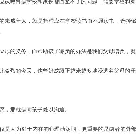
应试教育是学校和家长都回避不了的问题，需要学校和家
闲散的未成年人，就是指理应在学校读书而不愿读书，选择
。
应尽的义务，而帮助孩子减负的办法是我们父母增负，就
此激烈的今天，这些好成绩正越来越多地浸透着父母的汗
惑，那就是同孩子难以沟通。
仅是因为处于内在的心理动荡期，更重要的是两者的外