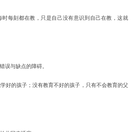
每时每刻都在教，只是自己没有意识到自己在教，这就
错误与缺点的障碍。
能学好的孩子；没有教育不好的孩子，只有不会教育的父