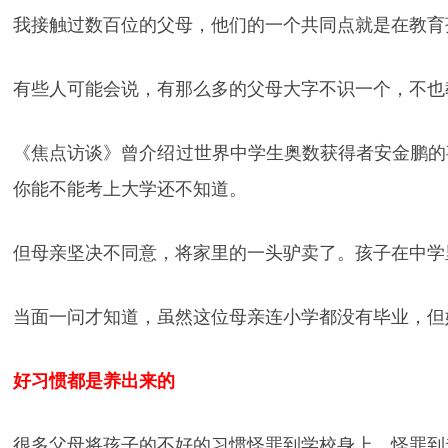
我接触过数百位的父母，他们的一个共同点就是在教育
有些人可能会说，有那么多的父母大字不识一个，不也
《焦点访谈》曾介绍过世界中学生奥数获得者安金鹏的
你能不能考上大学还不知道。
但母亲坚决不同意，将家里的一头驴卖了。孩子在中学
当面一问才知道，虽然这位母亲连小学都没有毕业，但
好习惯都是养出来的
很多父母将孩子的不好的习惯怪罪到学校身上，怪罪到