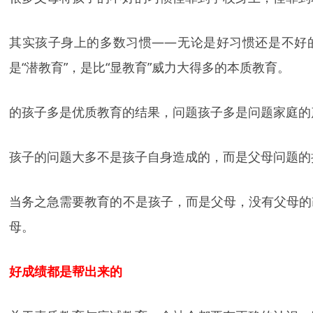
其实孩子身上的多数习惯——无论是好习惯还是不好
是“潜教育”，是比“显教育”威力大得多的本质教育。
的孩子多是优质教育的结果，问题孩子多是问题家庭的
孩子的问题大多不是孩子自身造成的，而是父母问题的
当务之急需要教育的不是孩子，而是父母，没有父母的
母。
好成绩都是帮出来的