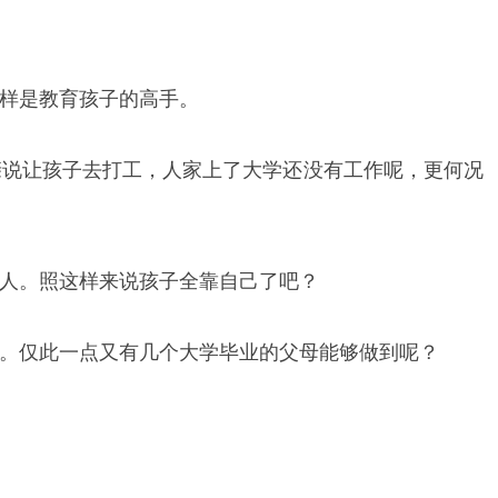
样是教育孩子的高手。
亲说让孩子去打工，人家上了大学还没有工作呢，更何况
人。照这样来说孩子全靠自己了吧？
。仅此一点又有几个大学毕业的父母能够做到呢？