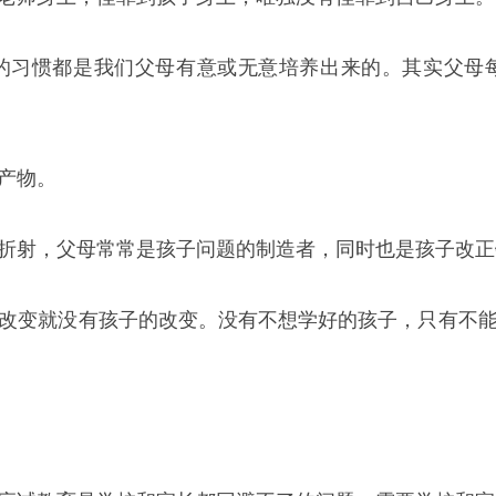
的习惯都是我们父母有意或无意培养出来的。其实父母
产物。
折射，父母常常是孩子问题的制造者，同时也是孩子改正
改变就没有孩子的改变。没有不想学好的孩子，只有不