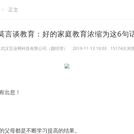
>
正文
莫言谈教育：好的家庭教育浓缩为这6句
武汉百业网科技有限公司（颜经理）
2019-11-13 16:03 15174次浏
有出息！
的父母都是不断学习提高的结果。