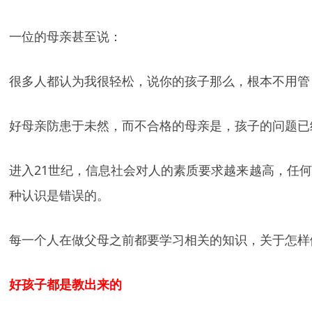
一位的母亲甚至说：
很多人都认为我很轻松，说你的孩子那么，根本不用管
好母亲防患于未然，而不合格的母亲是，孩子的问题已
进入21世纪，信息社会对人的素质要求越来越高，任
种认识是错误的。
每一个人在做父母之前都要学习相关的知识，关于怎样
好孩子都是教出来的