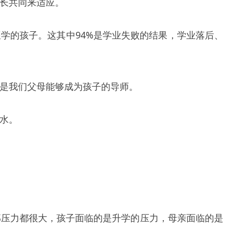
长共同来适应。
辍学的孩子。这其中94%是学业失败的结果，学业落后、
是我们父母能够成为孩子的导师。
水。
部压力都很大，孩子面临的是升学的压力，母亲面临的是