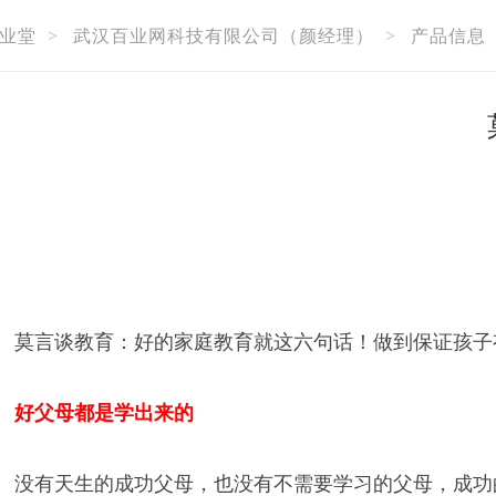
业堂
>
武汉百业网科技有限公司（颜经理）
>
产品信息
莫言谈教育：好的家庭教育就这六句话！做到保证孩子
好父母都是学出来的
没有天生的成功父母，也没有不需要学习的父母，成功