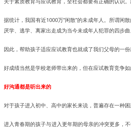
关于素质教育与应试教育，全社会都要有正确的认识。
据统计，我国有近1000万“闲散”的未成年人。所谓
厌学、逃学、离家出走成为当今未成年人犯罪的四步曲
因此，帮助孩子适应应试教育也就成了我们父母的一份
好成绩当然是学校老师带出来的，但在应试教育竞争如
好沟通都是听出来的
对于孩子进入初中、高中的家长来说，普遍存在一种困
进入青春期的孩子与进入更年期的母亲的冲突更多，不