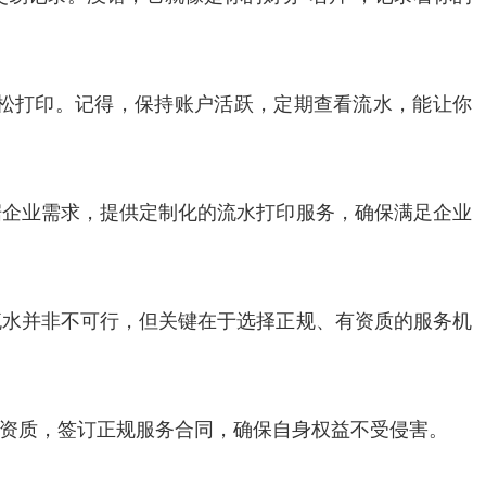
松打印。记得，保持账户活跃，定期查看流水，能让你
据企业需求，提供定制化的流水打印服务，确保满足企业
流水并非不可行，但关键在于选择正规、有资质的服务机
资质，签订正规服务合同，确保自身权益不受侵害。