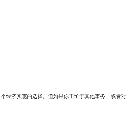
是一个经济实惠的选择。但如果你正忙于其他事务，或者对