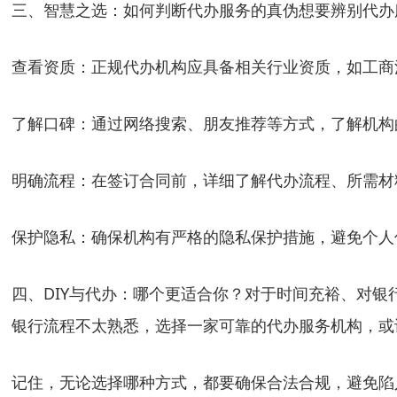
三、智慧之选：如何判断代办服务的真伪想要辨别代办
查看资质：正规代办机构应具备相关行业资质，如工商
了解口碑：通过网络搜索、朋友推荐等方式，了解机构
明确流程：在签订合同前，详细了解代办流程、所需材
保护隐私：确保机构有严格的隐私保护措施，避免个人
四、DIY与代办：哪个更适合你？对于时间充裕、对银
银行流程不太熟悉，选择一家可靠的代办服务机构，或
记住，无论选择哪种方式，都要确保合法合规，避免陷