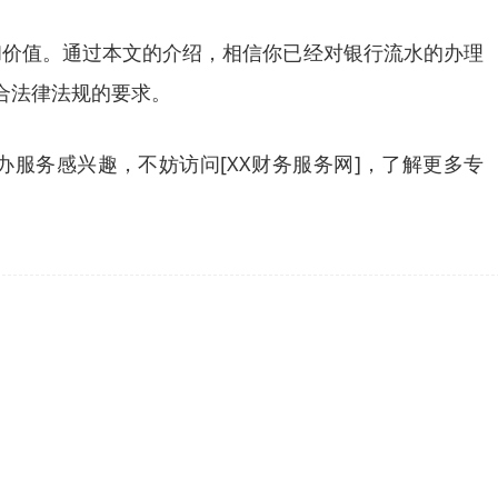
和价值。通过本文的介绍，相信你已经对银行流水的办理
合法律法规的要求。
服务感兴趣，不妨访问[XX财务服务网]，了解更多专