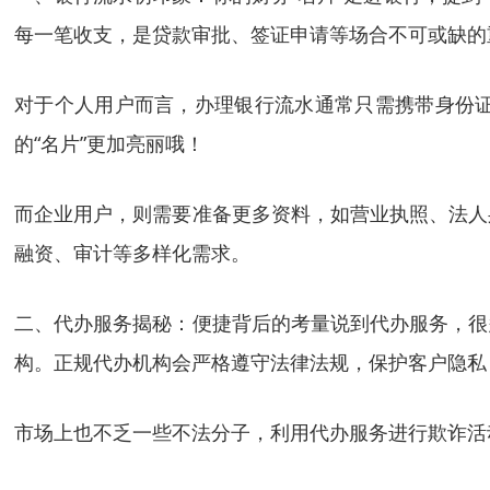
每一笔收支，是贷款审批、签证申请等场合不可或缺的
对于个人用户而言，办理银行流水通常只需携带身份
的“名片”更加亮丽哦！
而企业用户，则需要准备更多资料，如营业执照、法人
融资、审计等多样化需求。
二、代办服务揭秘：便捷背后的考量说到代办服务，很
构。正规代办机构会严格遵守法律法规，保护客户隐私
市场上也不乏一些不法分子，利用代办服务进行欺诈活