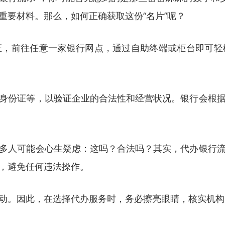
重要材料。那么，如何正确获取这份“名片”呢？
证，前往任意一家银行网点，通过自助终端或柜台即可轻
身份证等，以验证企业的合法性和经营状况。银行会根
多人可能会心生疑虑：这吗？合法吗？其实，代办银行
，避免任何违法操作。
动。因此，在选择代办服务时，务必擦亮眼睛，核实机构