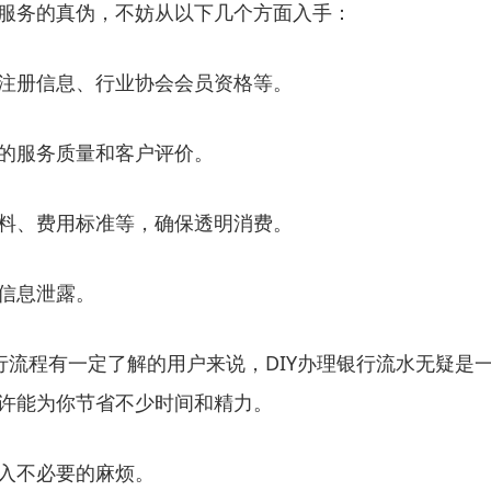
服务的真伪，不妨从以下几个方面入手：
注册信息、行业协会会员资格等。
的服务质量和客户评价。
料、费用标准等，确保透明消费。
信息泄露。
行流程有一定了解的用户来说，DIY办理银行流水无疑
许能为你节省不少时间和精力。
入不必要的麻烦。