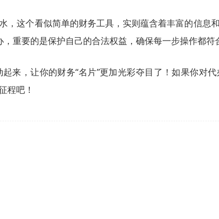
水，这个看似简单的财务工具，实则蕴含着丰富的信息
代办，重要的是保护自己的合法权益，确保每一步操作都符
起来，让你的财务“名片”更加光彩夺目了！如果你对代办
征程吧！