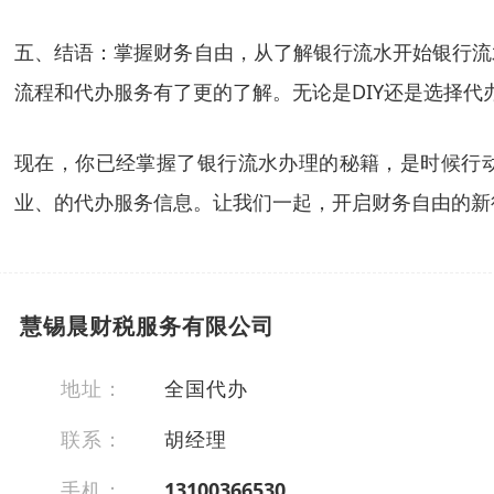
五、结语：掌握财务自由，从了解银行流水开始银行流
流程和代办服务有了更的了解。无论是DIY还是选择
现在，你已经掌握了银行流水办理的秘籍，是时候行动
业、的代办服务信息。让我们一起，开启财务自由的新
慧锡晨财税服务有限公司
地址：
全国代办
联系：
胡经理
手机：
13100366530