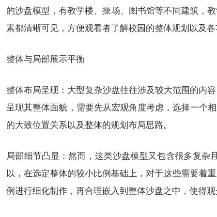
的沙盘模型，有教学楼、操场、图书馆等不同建筑，教学
素都清晰可见，方便观看者了解校园的整体规划以及各
整体与局部展示平衡
整体布局呈现：大型复杂沙盘往往涉及较大范围的内容
呈现其整体面貌，需要先从宏观角度考虑，选择一个相对小
的大致位置关系以及整体的规划布局思路。
局部细节凸显：然而，这类沙盘模型又包含很多复杂
以，在选定整体的较小比例基础上，对于这些需要着重展示
例进行细化制作，再合理嵌入到整体沙盘之中，使得观