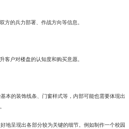
双方的兵力部署、作战方向等信息。
升客户对楼盘的认知度和购买意愿。
些基本的装饰线条、门窗样式等，内部可能也需要体现出
。
又能较好地呈现出各部分较为关键的细节。例如制作一个校园