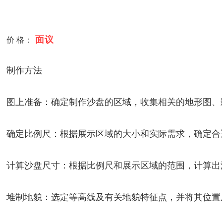
面议
价 格：
制作方法
图上准备：确定制作沙盘的区域，收集相关的地形图、
确定比例尺：根据展示区域的大小和实际需求，确定合
计算沙盘尺寸：根据比例尺和展示区域的范围，计算出
堆制地貌：选定等高线及有关地貌特征点，并将其位置