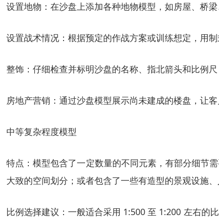
设置地物：在沙盘上添加各种地物模型，如房屋、桥梁
设置战术情况：根据预定的作战方案或训练想定，用制
整饰：仔细检查并标明沙盘的名称、指北箭头和比例尺
房地产营销：通过沙盘模型展示尚未建成的楼盘，让客
中等复杂程度模型
特点：模型包含了一定数量的不同元素，有部分细节需
大致的空间划分；或者包含了一些有造型的景观设施、
比例选择建议：一般适合采用 1:500 至 1:20