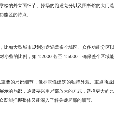
楼的外立面细节、操场的跑道划分以及图书馆的大门造型等
功能区的特点。
，比如大型城市规划沙盘涵盖多个城区、众多功能分区
些的比例，如 1:2000 甚至 1:5000，确保整个
且重要的局部细节，像标志性建筑的独特外观、重点商业
的局部，通常要采用局部放大的方式，选择更大的比例单独呈现
众既能把握整体又能深入了解关键局部的细节。