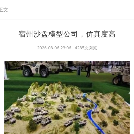
正文
宿州沙盘模型公司，仿真度高
2026-08-06 23:06 4285次浏览