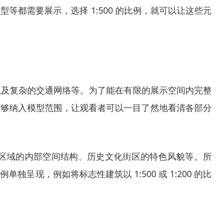
都需要展示，选择 1:500 的比例，就可以让这些元
以及复杂的交通网络等。为了能在有限的展示空间内完整
区域能够纳入模型范围，让观看者可以一目了然地看清各部分
区域的内部空间结构、历史文化街区的特色风貌等。所
，例如将标志性建筑以 1:500 或 1:200 的比