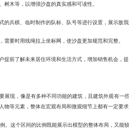
、树木等，以增强沙盘的真实感和可读性。
式的兵棋、临时制作的队标、队号等进行设置，展示敌我
，需要时用线绳拉上坐标网，使沙盘更加规范和完整。
户提前了解未来居住环境和生活方式，增加销售机会，提
要展现，像是有多种不同功能的建筑，且建筑外观有一
人物等元素，整体在宏观布局和微观细节上都有一定要求
0 左右的比例。这个区间的比例既能展示出模型的整体布局，