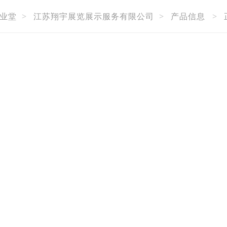
业堂
>
江苏翔宇展览展示服务有限公司
>
产品信息
>