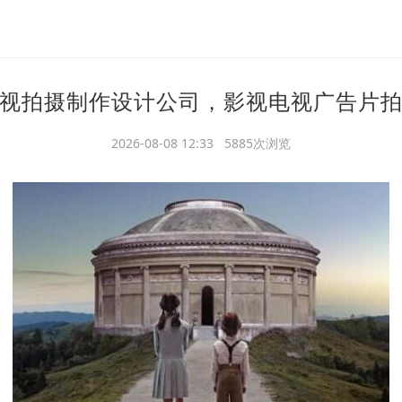
视拍摄制作设计公司，影视电视广告片
2026-08-08 12:33 5885次浏览