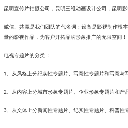
昆明宣传片拍摄公司，昆明三维动画设计公司，昆明影
诚信、共赢是我们团队的代名词；设备是影视制作根本
量的影视作品，为客户开拓品牌形象推广的无限空间！
电视专题片的分类 ：
1、从风格上分纪实性专题片、写意性专题片和写意与
2、从内容上分城市形象专题片、企业形象专题片和产
3、从文体上分新闻性专题片、纪实性专题片、科普性