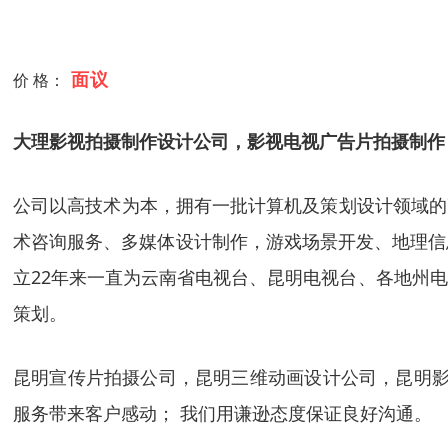
面议
价 格：
大理影视拍摄制作设计公司，影视电视广告片拍摄制作
公司以高技术为本，拥有一批计算机及策划设计领域的
术咨询服务、多媒体设计制作，游戏场景开发、地理信
立22年来一直为云南省电视台、昆明电视台、各地州
策划。
昆明宣传片拍摄公司，昆明三维动画设计公司，昆明影视
服务带来客户感动； 我们用谦逊态度保证良好沟通。