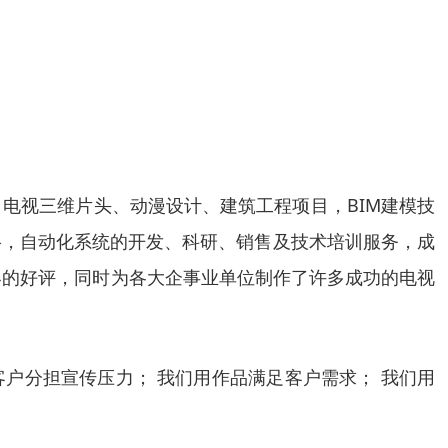
电视三维片头、动漫设计、建筑工程项目，BIM建模技
络，自动化系统的开发、科研、销售及技术培训服务，成
界的好评，同时为各大企事业单位制作了许多成功的电视
客户分担宣传压力； 我们用作品满足客户需求； 我们用