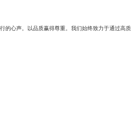
同行的心声。以品质赢得尊重。我们始终致力于通过高质