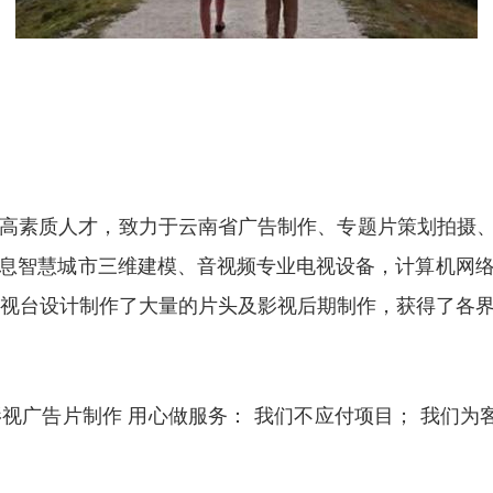
高素质人才，致力于云南省广告制作、专题片策划拍摄、
息智慧城市三维建模、音视频专业电视设备，计算机网
电视台设计制作了大量的片头及影视后期制作，获得了各
广告片制作 用心做服务： 我们不应付项目； 我们为