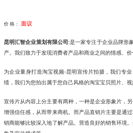
面议
价 格：
昆明汇智企业策划有限公司
:是一家专注于企业品牌形
产。我们致力于发现消费者产品和商业之间的情感、价
为企业量身打造淘宝视频-昆明宣传片拍摄，我们专
绩，我们为您拍出属于您自己风格的淘宝宝贝照片、视
宣传片从内容上分主要有两种，一种是企业形象片，另
增强信任感，从而带来商机。而产品直销片主要是通过
销商能够比较深入地了解产品。营造良好的销售环境。