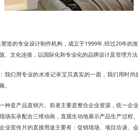
象塑造的专业设计制作机构，成立于1999年.经过20年
值、文化连接，以国际化和专业化的品牌设计及管理方法
业：我们用专业的水准记录宝贝真实的一面，我们用时尚
频。
一种是产品直销片。前者主要是整合企业资源，统一企
现场实录配合三维动画，直观生动地展示产品生产过程
企业宣传片的直接用途主要有：促销现场、项目洽谈、