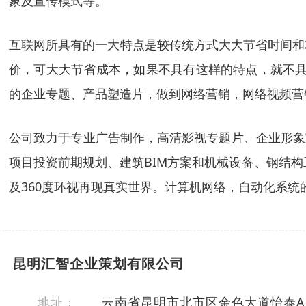
象及宣传模式等。
互联网所具有的一大特点是较传统方式大大节省时间和
价，可大大节省成本，如果不具有这样的特点，就不具
的企业专题、产品塑造片，做到网络营销，网络视频营销
公司致力于专业广告制作，高清影视专题片、企业形象
项目投资前期规划、建筑BIM方案和机械设备、钢结
及360度环视再现真实世界。计算机网络，自动化系统
昆明汇智企业策划有限公司
地址：
云南省昆明市北市区金色大道怡泰A区