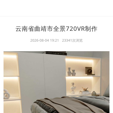
云南省曲靖市全景720VR制作
2026-08-04 19:21 23341次浏览