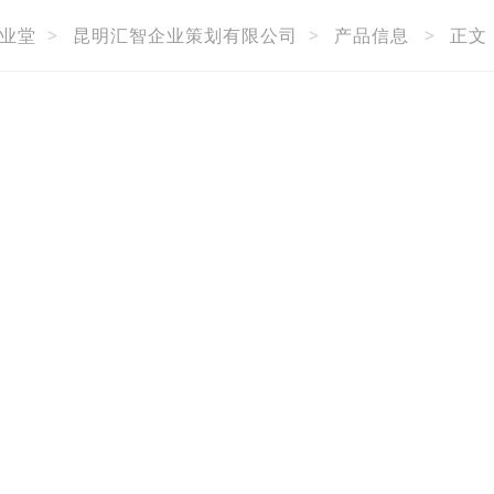
业堂
>
昆明汇智企业策划有限公司
>
产品信息
>
正文