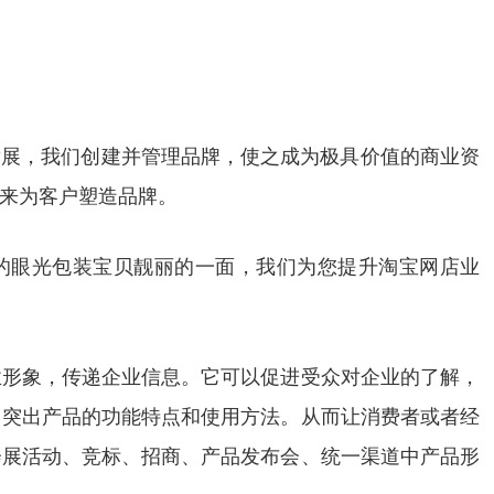
的发展，我们创建并管理品牌，使之成为极具价值的商业资
来为客户塑造品牌。
的眼光包装宝贝靓丽的一面，我们为您提升淘宝网店业
业形象，传递企业信息。它可以促进受众对企业的了解，
、突出产品的功能特点和使用方法。从而让消费者或者经
会展活动、竞标、招商、产品发布会、统一渠道中产品形