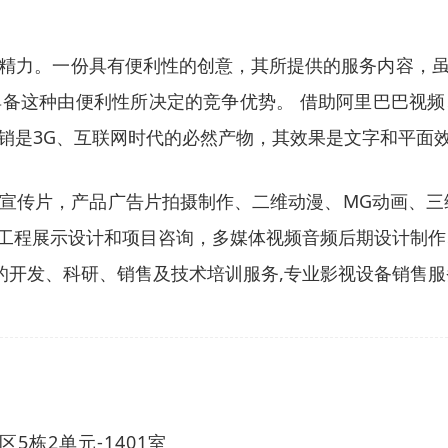
精力。一份具有便利性的创意，其所提供的服务内容，
备这种由便利性所决定的竞争优势。 借助阿里巴巴视
是3G、互联网时代的必然产物，其效果是文字和平面效果
宣传片，产品广告片拍摄制作、二维动漫、MG动画、三
构工程展示设计和项目咨询，多媒体视频音频后期设计制作
的开发、科研、销售及技术培训服务,专业影视设备销售服
5栋2单元-1401室