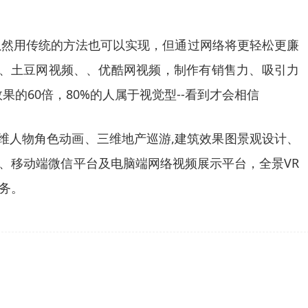
虽然用传统的方法也可以实现，但通过网络将更轻松更廉
频、土豆网视频、、优酷网视频，制作有销售力、吸引力
的60倍，80%的人属于视觉型--看到才会相信
维人物角色动画、三维地产巡游,建筑效果图景观设计、
、移动端微信平台及电脑端网络视频展示平台，全景VR
务。